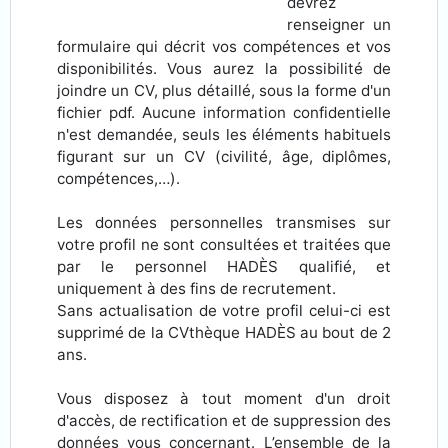
devrez
renseigner un
formulaire qui décrit vos compétences et vos
disponibilités. Vous aurez la possibilité de
joindre un CV, plus détaillé, sous la forme d'un
fichier pdf. Aucune information confidentielle
n'est demandée, seuls les éléments habituels
figurant sur un CV (civilité, âge, diplômes,
compétences,…).
Les données personnelles transmises sur
votre profil ne sont consultées et traitées que
par le personnel HADÈS qualifié, et
uniquement à des fins de recrutement.
Sans actualisation de votre profil celui-ci est
supprimé de la CVthèque HADÈS au bout de 2
ans.
Vous disposez à tout moment d'un droit
d'accès, de rectification et de suppression des
données vous concernant. L’ensemble de la