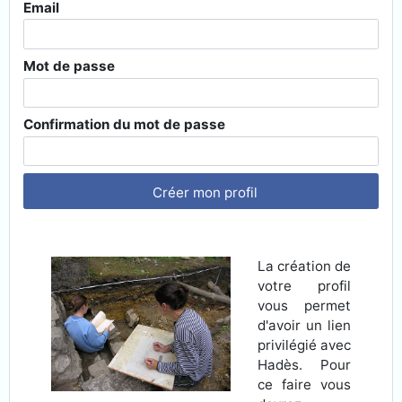
Email
Mot de passe
Confirmation du mot de passe
Créer mon profil
La création de
votre profil
vous permet
d'avoir un lien
privilégié avec
Hadès. Pour
ce faire vous